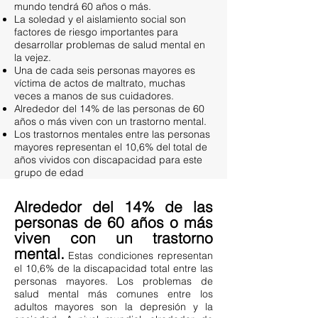
mundo tendrá 60 años o más.
La soledad y el aislamiento social son
factores de riesgo importantes para
desarrollar problemas de salud mental en
la vejez.
Una de cada seis personas mayores es
víctima de actos de maltrato, muchas
veces a manos de sus cuidadores.
Alrededor del 14% de las personas de 60
años o más viven con un trastorno mental.
Los trastornos mentales entre las personas
mayores representan el 10,6% del total de
años vividos con discapacidad para este
grupo de edad
Alrededor del 14% de las
personas de 60 años o más
viven con un trastorno
mental.
Estas condiciones representan
el 10,6% de la discapacidad total entre las
personas mayores. Los problemas de
salud mental más comunes entre los
adultos mayores son la depresión y la