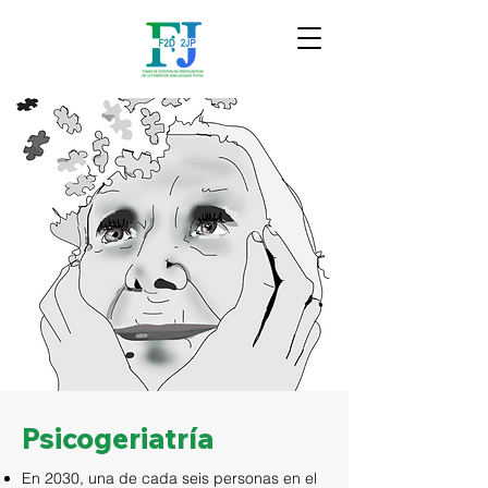
Psicogeriatría
En 2030, una de cada seis personas en el