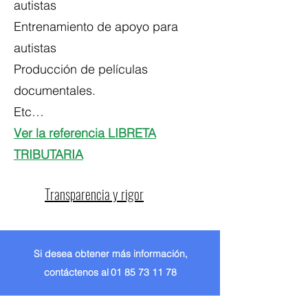
autistas
Entrenamiento de apoyo para
autistas
Producción de películas
documentales.
Etc…
Ver la referencia LIBRETA
TRIBUTARIA
Transparencia y rigor
Si desea obtener más información,
contáctenos al
01 85 73 11 78