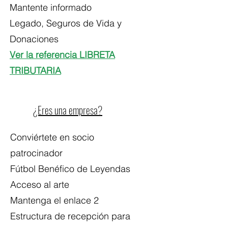
Mantente informado
Legado, Seguros de Vida y
Donaciones
Ver la referencia LIBRETA
TRIBUTARIA
¿Eres una empresa?
Conviértete en socio
patrocinador
Fútbol Benéfico de Leyendas
Acceso al arte
Mantenga el enlace 2
Estructura de recepción para