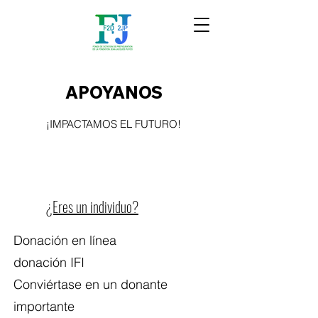
APOYANOS
¡IMPACTAMOS EL FUTURO!
¿Eres un individuo?
Donación en línea
donación IFI
Conviértase en un donante
importante