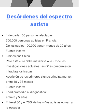
Desórdenes del espectro
autista
1 de cada 100 personas afectadas
700.000 personas autistas en Francia
De los cuales 100.000 tienen menos de 20 años
Fuente Inserm
3 niños por 1 niña
Pero esta cifra debe matizarse a la luz de las
investigaciones actuales: las niñas pueden estar
infradiagnosticadas.
Aparición de los primeros signos principalmente:
entre 18 y 36 meses
Fuente Inserm
Edad promedio al diagnóstico:
entre 3 y 5 años
Entre el 60 y el 70% de los niños autistas no van a
la escuela