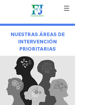
NUESTRAS ÁREAS DE
INTERVENCIÓN
PRIORITARIAS