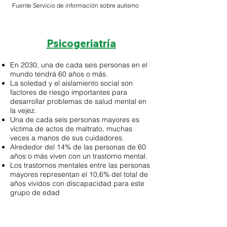
Fuente Servicio de información sobre autismo
Psicogeriatría
En 2030, una de cada seis personas en el
mundo tendrá 60 años o más.
La soledad y el aislamiento social son
factores de riesgo importantes para
desarrollar problemas de salud mental en
la vejez.
Una de cada seis personas mayores es
víctima de actos de maltrato, muchas
veces a manos de sus cuidadores.
Alrededor del 14% de las personas de 60
años o más viven con un trastorno mental.
Los trastornos mentales entre las personas
mayores representan el 10,6% del total de
años vividos con discapacidad para este
grupo de edad