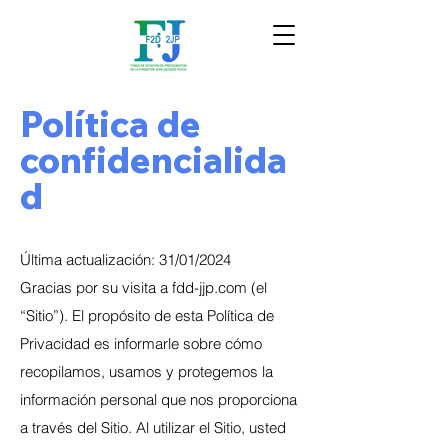
Política de
confidencialida
d
Última actualización: 31/01/2024
Gracias por su visita a fdd-jjp.com (el
“Sitio”). El propósito de esta Política de
Privacidad es informarle sobre cómo
recopilamos, usamos y protegemos la
información personal que nos proporciona
a través del Sitio. Al utilizar el Sitio, usted