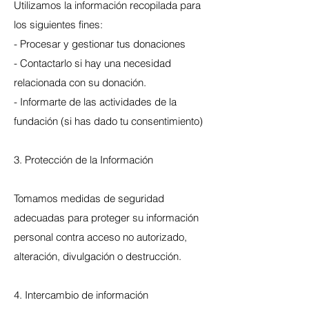
Utilizamos la información recopilada para
los siguientes fines:
- Procesar y gestionar tus donaciones
- Contactarlo si hay una necesidad
relacionada con su donación.
- Informarte de las actividades de la
fundación (si has dado tu consentimiento)
3. Protección de la Información
Tomamos medidas de seguridad
adecuadas para proteger su información
personal contra acceso no autorizado,
alteración, divulgación o destrucción.
4. Intercambio de información