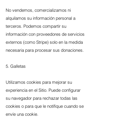
No vendemos, comercializamos ni
alquilamos su información personal a
terceros. Podemos compartir su
información con proveedores de servicios
externos (como Stripe) solo en la medida
necesaria para procesar sus donaciones.
5. Galletas
Utilizamos cookies para mejorar su
experiencia en el Sitio. Puede configurar
su navegador para rechazar todas las
cookies o para que le notifique cuando se
envíe una cookie.