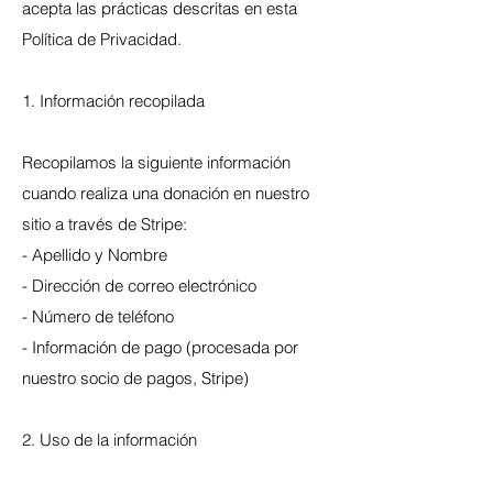
acepta las prácticas descritas en esta
Política de Privacidad.
1. Información recopilada
Recopilamos la siguiente información
cuando realiza una donación en nuestro
sitio a través de Stripe:
- Apellido y Nombre
- Dirección de correo electrónico
- Número de teléfono
- Información de pago (procesada por
nuestro socio de pagos, Stripe)
2. Uso de la información