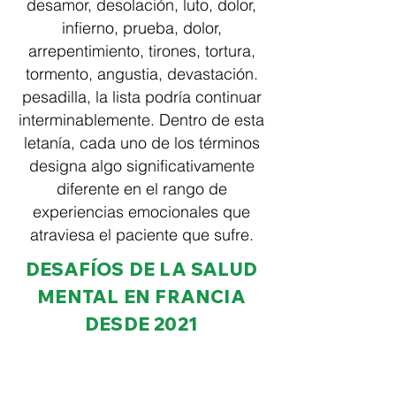
desamor, desolación, luto, dolor,
infierno, prueba, dolor,
arrepentimiento, tirones, tortura,
tormento, angustia, devastación.
pesadilla, la lista podría continuar
interminablemente. Dentro de esta
letanía, cada uno de los términos
designa algo significativamente
diferente en el rango de
experiencias emocionales que
atraviesa el paciente que sufre.
DESAFÍOS DE LA SALUD
MENTAL EN FRANCIA
DESDE 2021