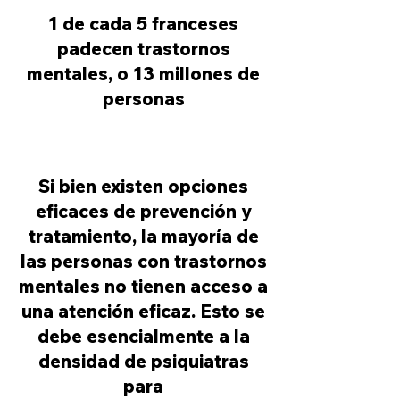
1 de cada 5 franceses
padecen trastornos
mentales, o 13 millones de
personas
Si bien existen opciones
eficaces de prevención y
tratamiento, la mayoría de
las personas con trastornos
mentales no tienen acceso a
una atención eficaz. Esto se
debe esencialmente a la
densidad de psiquiatras
para