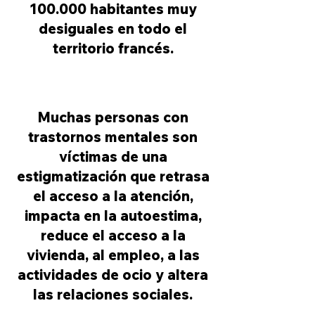
100.000 habitantes muy
desiguales en todo el
territorio francés.
Muchas personas con
trastornos mentales son
víctimas de una
estigmatización que retrasa
el acceso a la atención,
impacta en la autoestima,
reduce el acceso a la
vivienda, al empleo, a las
actividades de ocio y altera
las relaciones sociales.