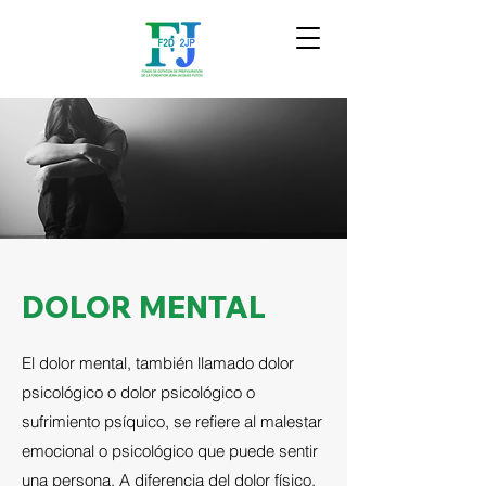
DOLOR MENTAL
El dolor mental, también llamado dolor
psicológico o dolor psicológico o
sufrimiento psíquico, se refiere al malestar
emocional o psicológico que puede sentir
una persona. A diferencia del dolor físico,