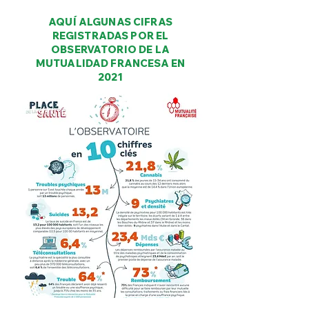
AQUÍ ALGUNAS CIFRAS
REGISTRADAS POR EL
OBSERVATORIO DE LA
MUTUALIDAD FRANCESA EN
2021