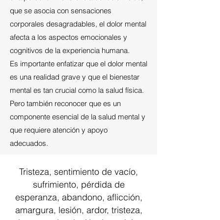
que se asocia con sensaciones
corporales desagradables, el dolor mental
afecta a los aspectos emocionales y
cognitivos de la experiencia humana.
​Es importante enfatizar que el dolor mental
es una realidad grave y que el bienestar
mental es tan crucial como la salud física.
Pero también reconocer que es un
componente esencial de la salud mental y
que requiere atención y apoyo
adecuados.
Tristeza, sentimiento de vacío,
sufrimiento, pérdida de
esperanza, abandono, aflicción,
amargura, lesión, ardor, tristeza,